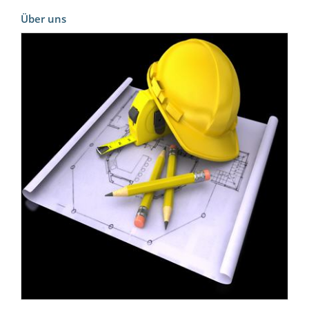
Über uns