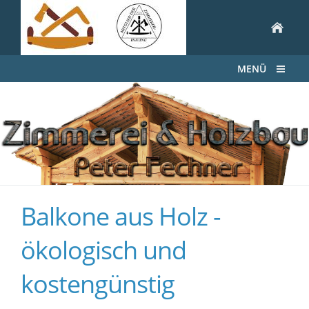
MENÜ
Balkone aus Holz -
ökologisch und
kostengünstig