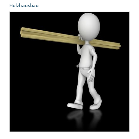
Holzhausbau