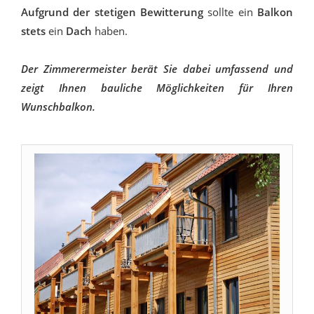
Aufgrund der stetigen Bewitterung
sollte ein
Balkon
stets
ein
Dach
haben.
Der Zimmerermeister berät Sie dabei umfassend und
zeigt Ihnen bauliche Möglichkeiten für Ihren
Wunschbalkon.