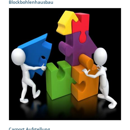
Blockbohlenhausbau
Carport Aufstellung