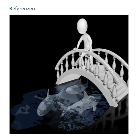
Referenzen