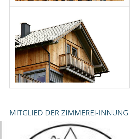
MITGLIED DER ZIMMEREI-INNUNG