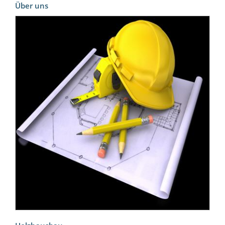
Über uns