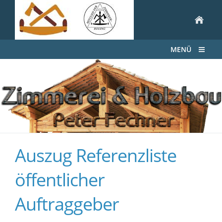
MENÜ
Auszug Referenzliste
öffentlicher
Auftraggeber