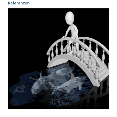
Referenzen