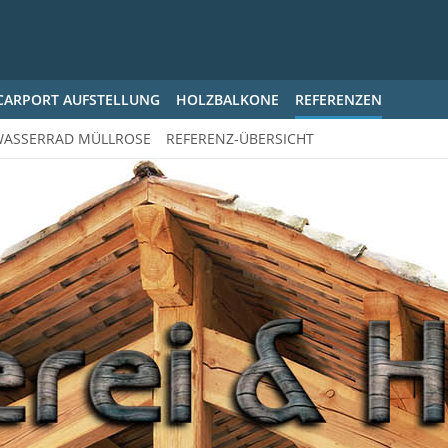
CARPORT AUFSTELLUNG
HOLZBALKONE
REFERENZEN
ASSERRAD MÜLLROSE
REFERENZ-ÜBERSICHT