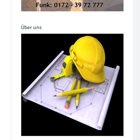
Über uns