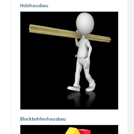
Holzhausbau
Blockbohlenhausbau