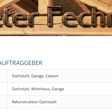
 AUFTRAGGEBER
Dachstuhl, Garage, Carport
Dachstuhl, Wohnhaus, Garage
Rekonstruktion Dachstuhl