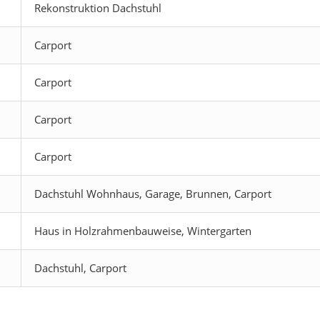
Rekonstruktion Dachstuhl
Carport
Carport
Carport
Carport
Dachstuhl Wohnhaus, Garage, Brunnen, Carport
Haus in Holzrahmenbauweise, Wintergarten
Dachstuhl, Carport