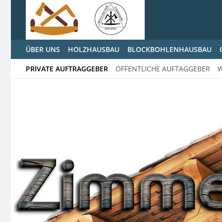
ÜBER UNS
HOLZHAUSBAU
BLOCKBOHLENHAUSBAU
PRIVATE AUFTRAGGEBER
ÖFFENTLICHE AUFTAGGEBER
W