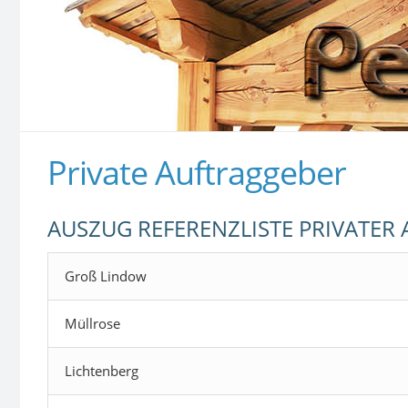
Private Auftraggeber
AUSZUG REFERENZLISTE PRIVATER
Groß Lindow
Müllrose
Lichtenberg