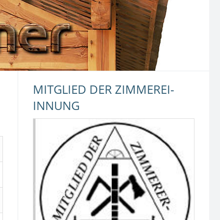
MITGLIED DER ZIMMEREI-
INNUNG