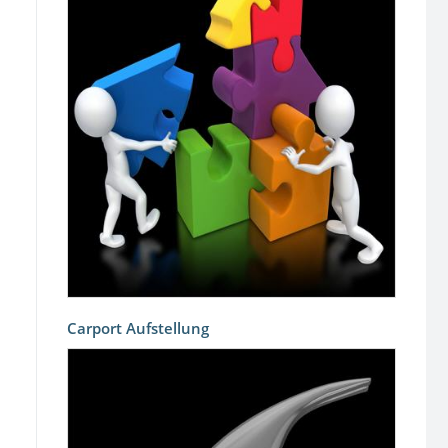
Carport Aufstellung